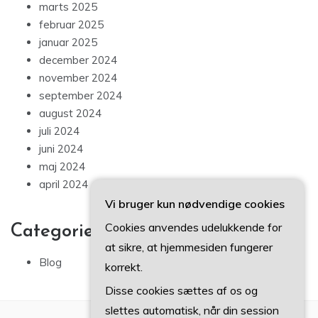
marts 2025
februar 2025
januar 2025
december 2024
november 2024
september 2024
august 2024
juli 2024
juni 2024
maj 2024
april 2024
Vi bruger kun nødvendige cookies
Cookies anvendes udelukkende for
Categories
at sikre, at hjemmesiden fungerer
Blog
korrekt.
Disse cookies sættes af os og
slettes automatisk, når din session