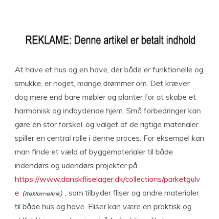
At have et hus og en have, der både er funktionelle og
smukke, er noget, mange drømmer om. Det kræver
dog mere end bare møbler og planter for at skabe et
harmonisk og indbydende hjem. Små forbedringer kan
gøre en stor forskel, og valget af de rigtige materialer
spiller en central rolle i denne proces. For eksempel kan
man finde et væld af byggematerialer til både
indendørs og udendørs projekter på
https://www.danskfliselager.dk/collections/parketgulv
e
, som tilbyder fliser og andre materialer
til både hus og have. Fliser kan være en praktisk og