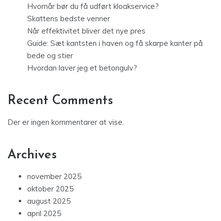
Hvornår bør du få udført kloakservice?
Skattens bedste venner
Når effektivitet bliver det nye pres
Guide: Sæt kantsten i haven og få skarpe kanter på
bede og stier
Hvordan laver jeg et betongulv?
Recent Comments
Der er ingen kommentarer at vise.
Archives
november 2025
oktober 2025
august 2025
april 2025