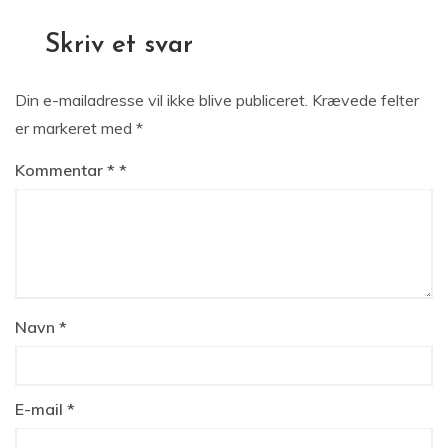
Skriv et svar
Din e-mailadresse vil ikke blive publiceret.
Krævede felter
er markeret med
*
Kommentar
*
Navn
*
E-mail
*