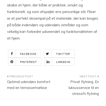
skabe et hjem, der både er praktisk, smukt og
funktionelt, og som afspejler ens personlige stil. Fliser
er et perfekt eksempel på et materiale, der kan bruges
på både indendørs og udendørs områder og som
virkelig kan forbedre udseendet og funktionaliteten af
et hjem.
FACEBOOK
TWITTER
PINTEREST
LINKEDIN
Indlægsnavigation
Optimal udendørs komfort
Privat flytning: En
med en terrassemarkise
luksusservice til en
stressfri flytning