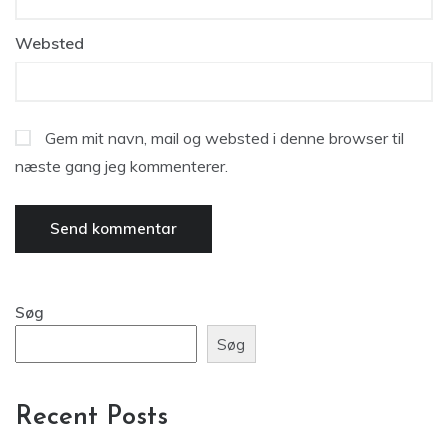
Websted
Gem mit navn, mail og websted i denne browser til
næste gang jeg kommenterer.
Søg
Søg
Recent Posts